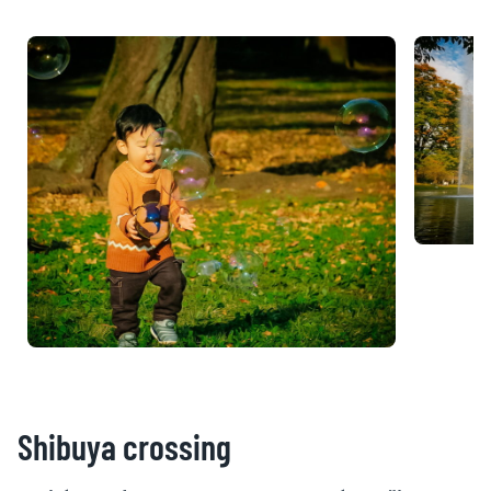
Shibuya crossing