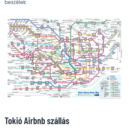
beszélek:
Tokió Airbnb szállás