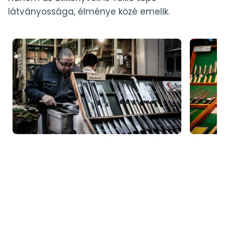
látványossága, élménye közé emelik.