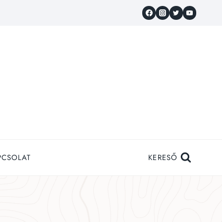
PCSOLAT
KERESŐ