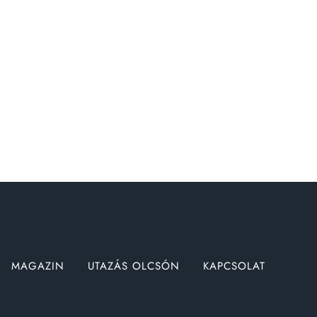
MAGAZIN
UTAZÁS OLCSÓN
KAPCSOLAT