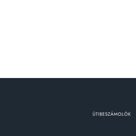
ÚTIBESZÁMOLÓK