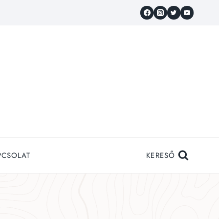
PCSOLAT
KERESŐ