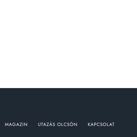
MAGAZIN
UTAZÁS OLCSÓN
KAPCSOLAT