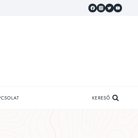
PCSOLAT
KERESŐ