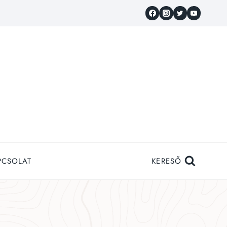
PCSOLAT
KERESŐ