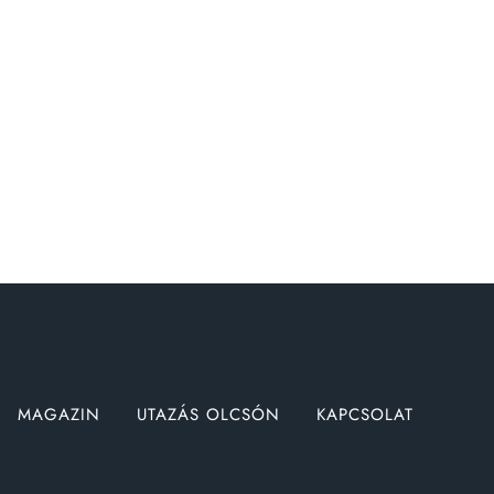
MAGAZIN
UTAZÁS OLCSÓN
KAPCSOLAT