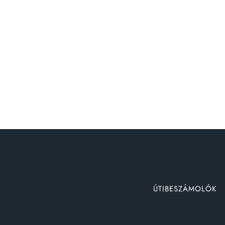
ÚTIBESZÁMOLÓK