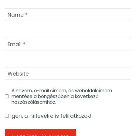
Name
*
Email
*
Website
A nevem, e-mail címem, és weboldalcímem
mentése a böngészőben a következő
hozzászólásomhoz.
Igen, a hírlevélre is feliratkozok!