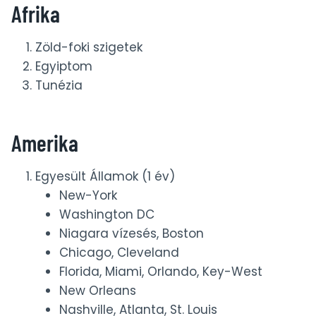
Afrika
Zöld-foki szigetek
Egyiptom
Tunézia
Amerika
Egyesült Államok (1 év)
New-York
Washington DC
Niagara vízesés, Boston
Chicago, Cleveland
Florida, Miami, Orlando, Key-West
New Orleans
Nashville, Atlanta, St. Louis