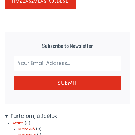
Subscribe to Newsletter
SUBMIT
Tartalom, úticélok
Afrika
(6)
Marokkó
(3)