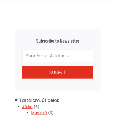
Subscribe to Newsletter
SUBMIT
Tartalom, úticélok
Afrika
(6)
Marokkó
(3)