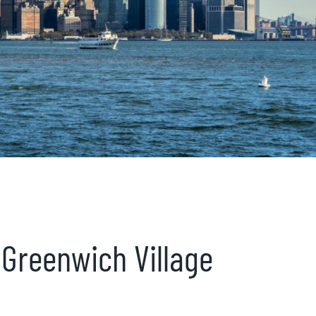
 Greenwich Village