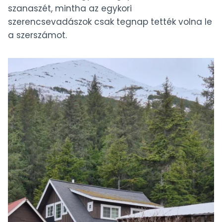
szanaszét, mintha az egykori
szerencsevadászok csak tegnap tették volna le
a szerszámot.