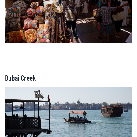
Dubai Creek