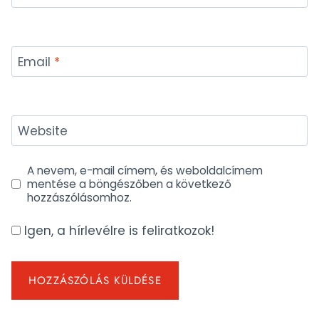
Email
*
Website
A nevem, e-mail címem, és weboldalcímem
mentése a böngészőben a következő
hozzászólásomhoz.
Igen, a hírlevélre is feliratkozok!