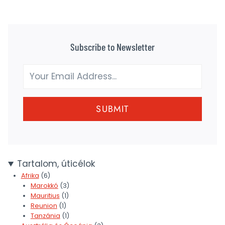
Subscribe to Newsletter
SUBMIT
Tartalom, úticélok
Afrika
(6)
Marokkó
(3)
Mauritius
(1)
Reunion
(1)
Tanzánia
(1)