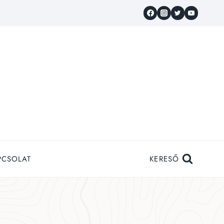
PCSOLAT
KERESŐ