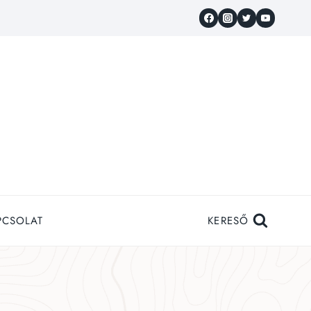
PCSOLAT
KERESŐ