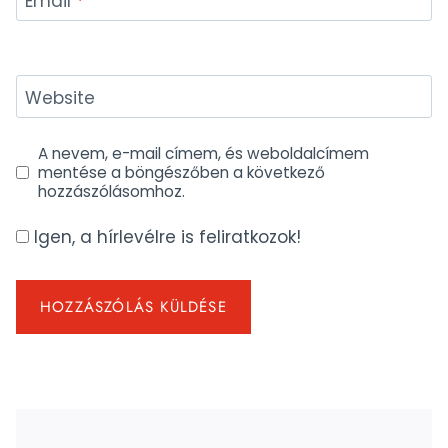
Email
*
Website
A nevem, e-mail címem, és weboldalcímem
mentése a böngészőben a következő
hozzászólásomhoz.
Igen, a hírlevélre is feliratkozok!