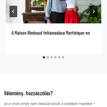
A Maison Rimbaud feltámadása Martinique-en
Vélemény, hozzászólás?
Az e-mail címet nem tesszük közzé.
A kötelező mezőket
*