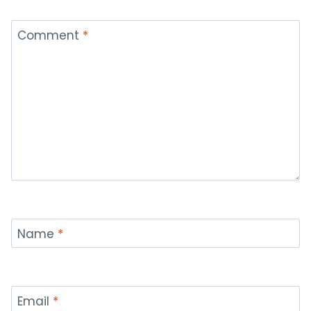
Comment
*
Name
*
Email
*