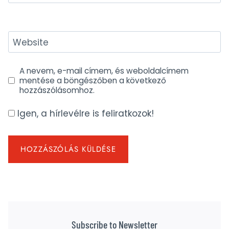
Website
A nevem, e-mail címem, és weboldalcímem
mentése a böngészőben a következő
hozzászólásomhoz.
Igen, a hírlevélre is feliratkozok!
Subscribe to Newsletter