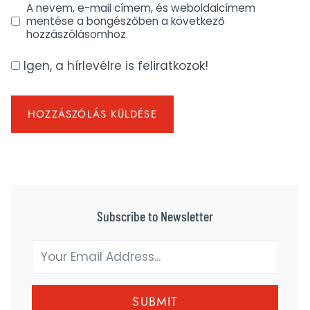
A nevem, e-mail címem, és weboldalcímem
mentése a böngészőben a következő
hozzászólásomhoz.
Igen, a hírlevélre is feliratkozok!
Subscribe to Newsletter
SUBMIT