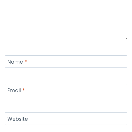
Name
*
Email
*
Website