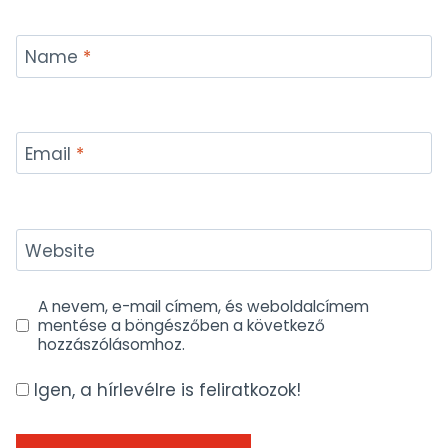
Name
*
Email
*
Website
A nevem, e-mail címem, és weboldalcímem
mentése a böngészőben a következő
hozzászólásomhoz.
Igen, a hírlevélre is feliratkozok!