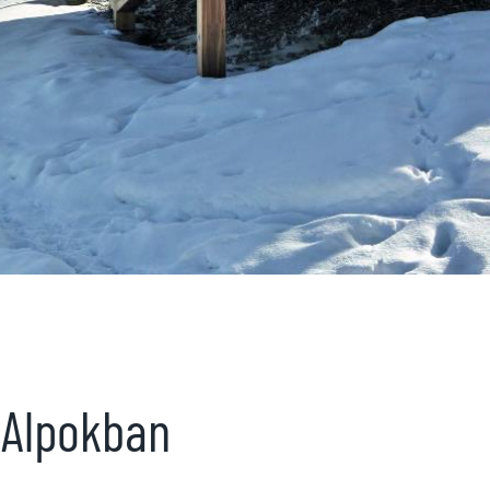
i Alpokban