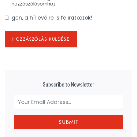
hozzászólásomhoz.
Igen, a hírlevélre is feliratkozok!
Subscribe to Newsletter
SUBMIT