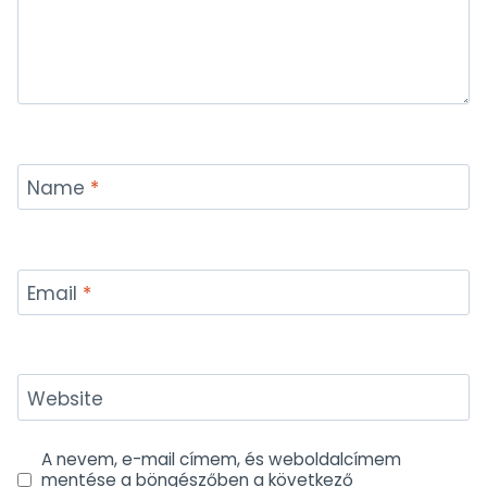
Name
*
Email
*
Website
A nevem, e-mail címem, és weboldalcímem
mentése a böngészőben a következő