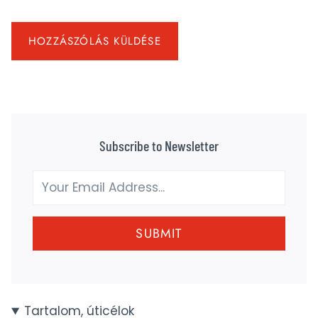
Subscribe to Newsletter
SUBMIT
Tartalom, úticélok