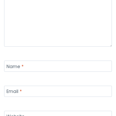
Name
*
Email
*