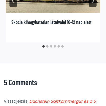
Skócia kihagyhatatlan látnivalói 10-12 nap alatt
5 Comments
Visszajelzés:
Dachstein Salzkammergut és a 5