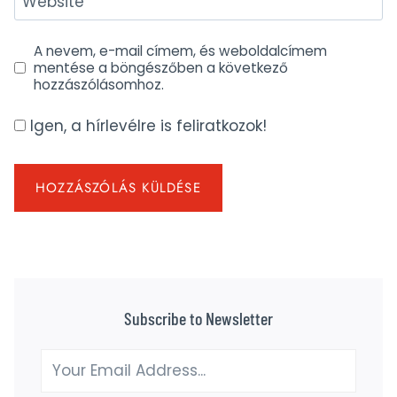
Website
A nevem, e-mail címem, és weboldalcímem
mentése a böngészőben a következő
hozzászólásomhoz.
Igen, a hírlevélre is feliratkozok!
Subscribe to Newsletter