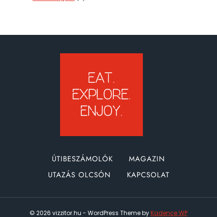
ÚTIBESZÁMOLÓK
MAGAZIN
UTAZÁS OLCSÓN
KAPCSOLAT
© 2026 vizzitor.hu - WordPress Theme by
Kadence WP