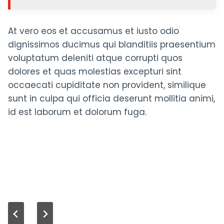
At vero eos et accusamus et iusto odio
dignissimos ducimus qui blanditiis praesentium
voluptatum deleniti atque corrupti quos
dolores et quas molestias excepturi sint
occaecati cupiditate non provident, similique
sunt in culpa qui officia deserunt mollitia animi,
id est laborum et dolorum fuga.