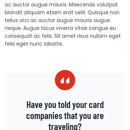
ac auctor augue mauris. Maecenas volutpat
blandit aliquam etiam erat velit. Quisque non
tellus orci ac auctor augue mauris augue
neque. Augue lacus viverra vitae congue eu
consequat ac felis. Sit amet risus nullam eget
felis eget nunc lobortis.
Have you told your card
companies that you are
traveling?