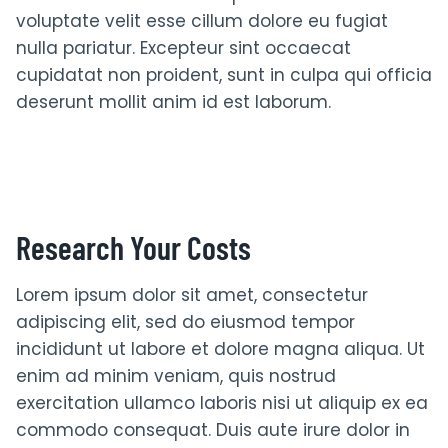
voluptate velit esse cillum dolore eu fugiat
nulla pariatur. Excepteur sint occaecat
cupidatat non proident, sunt in culpa qui officia
deserunt mollit anim id est laborum.
Research Your Costs
Lorem ipsum dolor sit amet, consectetur
adipiscing elit, sed do eiusmod tempor
incididunt ut labore et dolore magna aliqua. Ut
enim ad minim veniam, quis nostrud
exercitation ullamco laboris nisi ut aliquip ex ea
commodo consequat. Duis aute irure dolor in