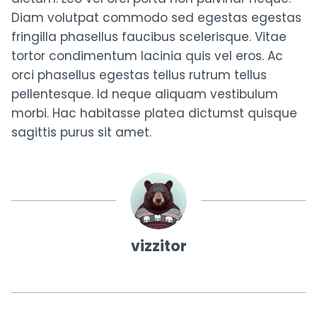
Diam volutpat commodo sed egestas egestas
fringilla phasellus faucibus scelerisque. Vitae
tortor condimentum lacinia quis vel eros. Ac
orci phasellus egestas tellus rutrum tellus
pellentesque. Id neque aliquam vestibulum
morbi. Hac habitasse platea dictumst quisque
sagittis purus sit amet.
vizzitor