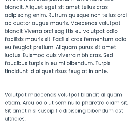
blandit. Aliquet eget sit amet tellus cras
adipiscing enim. Rutrum quisque non tellus orci
ac auctor augue mauris. Maecenas volutpat
blandit Viverra orci sagittis eu volutpat odio
facilisis mauris sit. Facilisi cras fermentum odio
eu feugiat pretium. Aliquam purus sit amet
luctus. Euismod quis viverra nibh cras. Sed
faucibus turpis in eu mi bibendum. Turpis
tincidunt id aliquet risus feugiat in ante.
Volutpat maecenas volutpat blandit aliquam
etiam. Arcu odio ut sem nulla pharetra diam sit.
Sit amet nisl suscipit adipiscing bibendum est
ultricies.