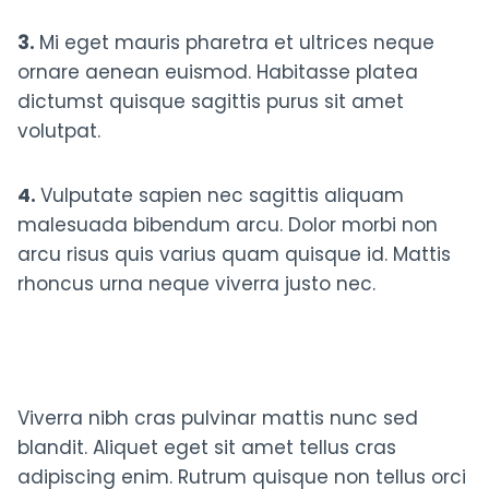
3.
Mi eget mauris pharetra et ultrices neque
ornare aenean euismod. Habitasse platea
dictumst quisque sagittis purus sit amet
volutpat.
4.
Vulputate sapien nec sagittis aliquam
malesuada bibendum arcu. Dolor morbi non
arcu risus quis varius quam quisque id. Mattis
rhoncus urna neque viverra justo nec.
Viverra nibh cras pulvinar mattis nunc sed
blandit. Aliquet eget sit amet tellus cras
adipiscing enim. Rutrum quisque non tellus orci