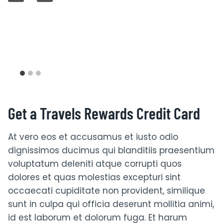
Get a Travels Rewards Credit Card
At vero eos et accusamus et iusto odio
dignissimos ducimus qui blanditiis praesentium
voluptatum deleniti atque corrupti quos
dolores et quas molestias excepturi sint
occaecati cupiditate non provident, similique
sunt in culpa qui officia deserunt mollitia animi,
id est laborum et dolorum fuga. Et harum