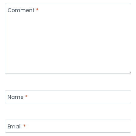
Comment
*
Name
*
Email
*