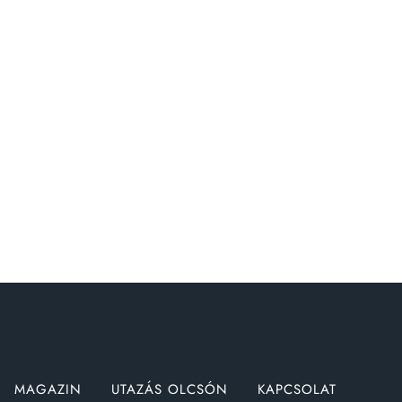
MAGAZIN
UTAZÁS OLCSÓN
KAPCSOLAT