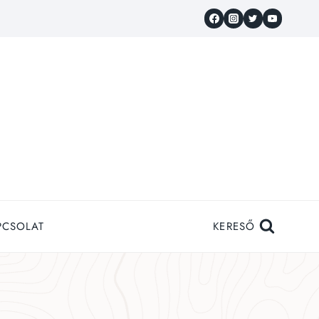
PCSOLAT
KERESŐ