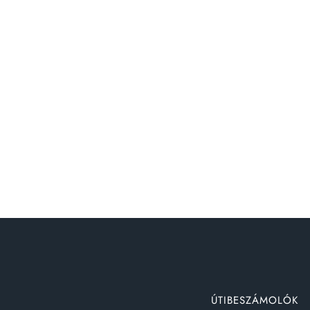
ÚTIBESZÁMOLÓK