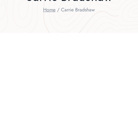
Home
/
Carrie Bradshaw