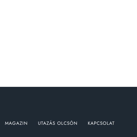
MAGAZIN
UTAZÁS OLCSÓN
KAPCSOLAT