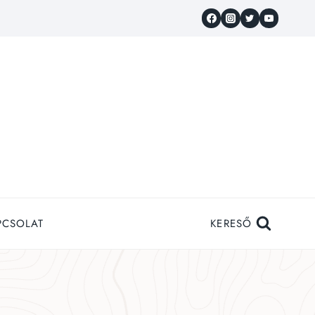
PCSOLAT
KERESŐ