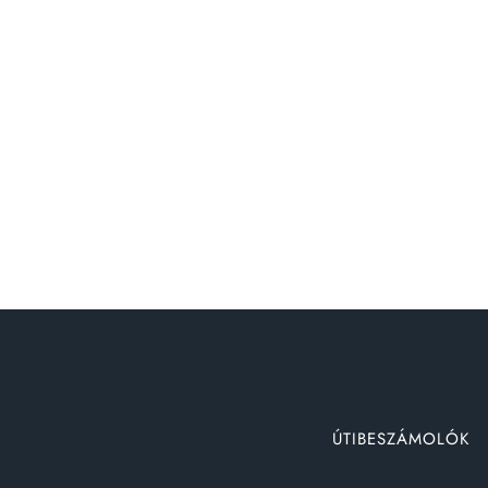
ÚTIBESZÁMOLÓK