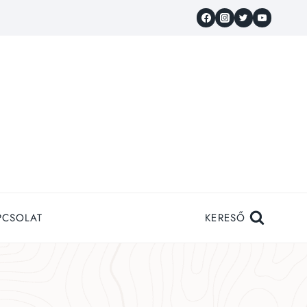
PCSOLAT
KERESŐ