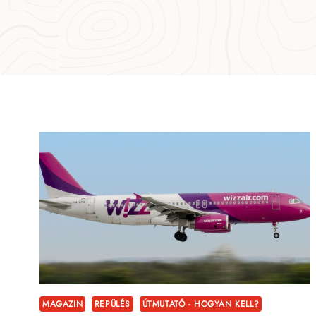
MAGAZIN
REPÜLÉS
ÚTMUTATÓ - HOGYAN KELL?