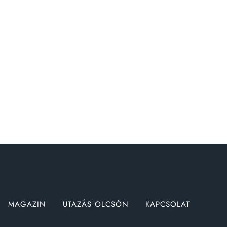
MAGAZIN
UTAZÁS OLCSÓN
KAPCSOLAT