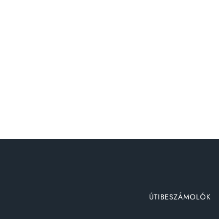
ÚTIBESZÁMOLÓK