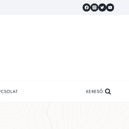
PCSOLAT
KERESŐ