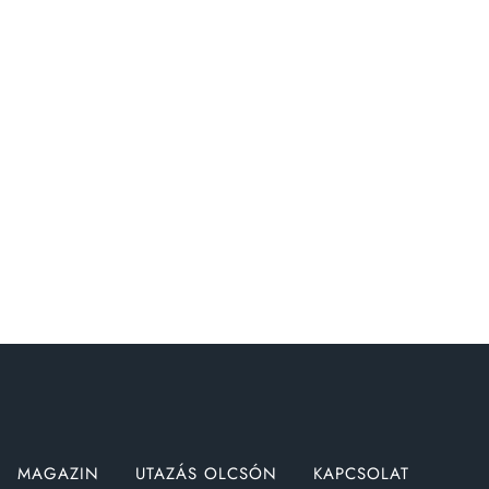
MAGAZIN
UTAZÁS OLCSÓN
KAPCSOLAT