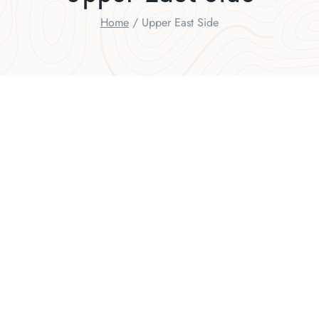
Home
/
Upper East Side