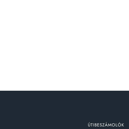
ÚTIBESZÁMOLÓK