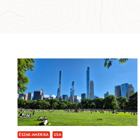
ÉSZAK-AMERIKA
USA