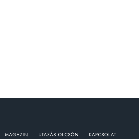
MAGAZIN
UTAZÁS OLCSÓN
KAPCSOLAT