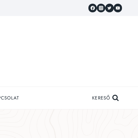
PCSOLAT
KERESŐ