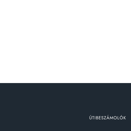
ÚTIBESZÁMOLÓK