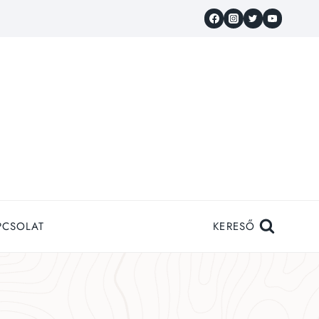
PCSOLAT
KERESŐ