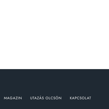
MAGAZIN
UTAZÁS OLCSÓN
KAPCSOLAT