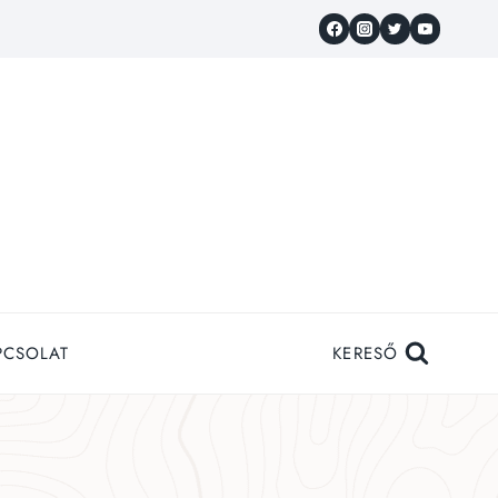
PCSOLAT
KERESŐ