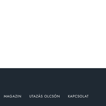
MAGAZIN
UTAZÁS OLCSÓN
KAPCSOLAT