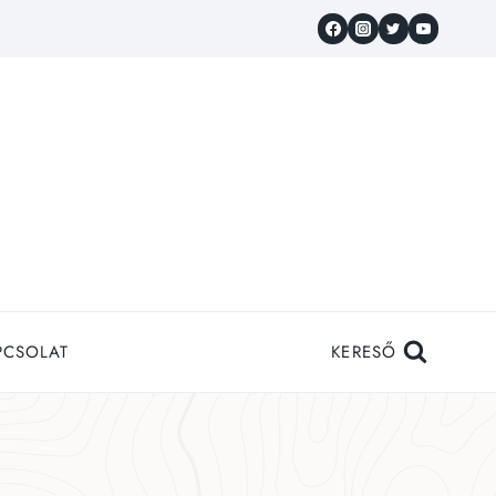
PCSOLAT
KERESŐ