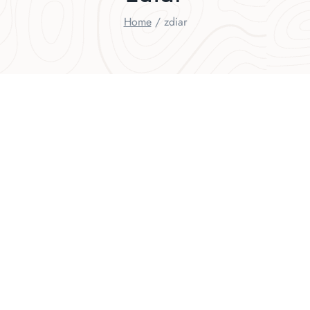
Home
/
zdiar