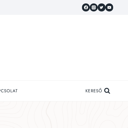
PCSOLAT
KERESŐ