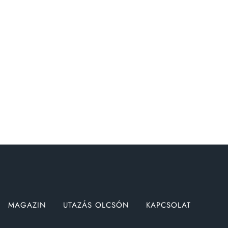
MAGAZIN
UTAZÁS OLCSÓN
KAPCSOLAT