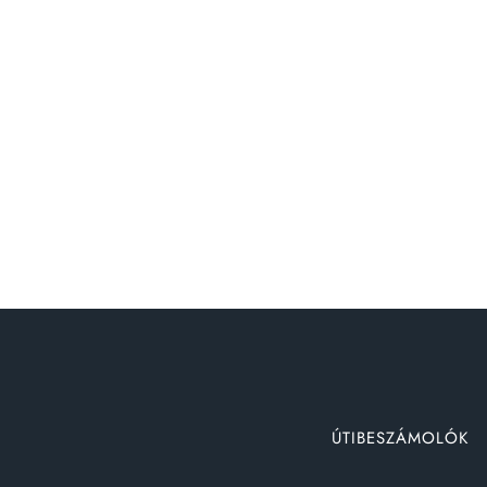
ÚTIBESZÁMOLÓK