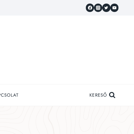
PCSOLAT
KERESŐ