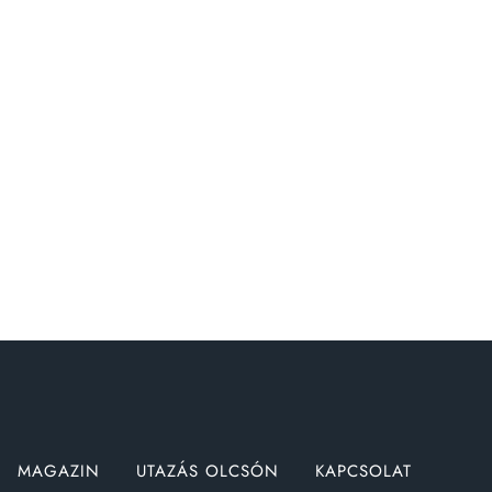
MAGAZIN
UTAZÁS OLCSÓN
KAPCSOLAT