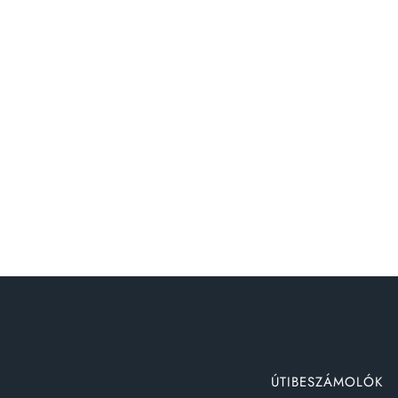
ÚTIBESZÁMOLÓK