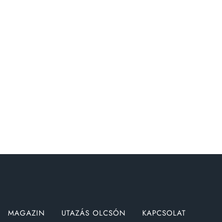
MAGAZIN
UTAZÁS OLCSÓN
KAPCSOLAT