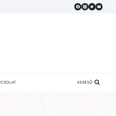
PCSOLAT
KERESŐ