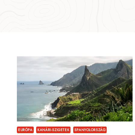
EURÓPA
KANÁRI-SZIGETEK
SPANYOLORSZÁG