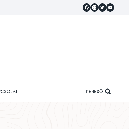
PCSOLAT
KERESŐ