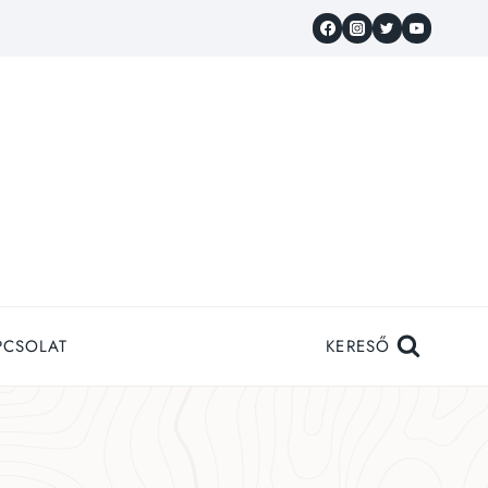
PCSOLAT
KERESŐ