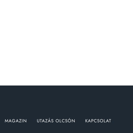
MAGAZIN
UTAZÁS OLCSÓN
KAPCSOLAT