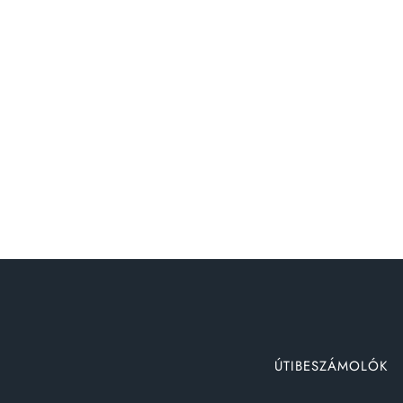
ÚTIBESZÁMOLÓK