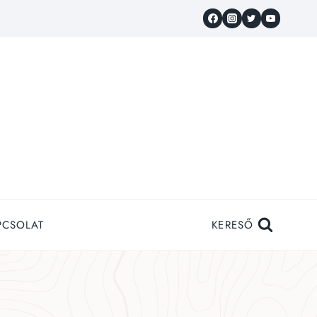
PCSOLAT
KERESŐ