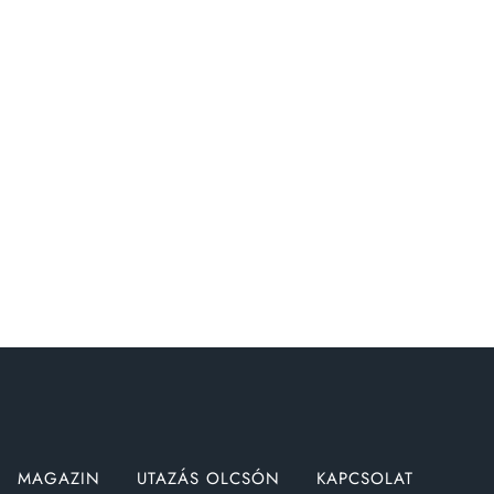
MAGAZIN
UTAZÁS OLCSÓN
KAPCSOLAT