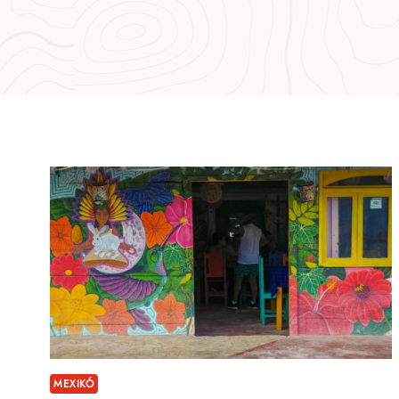
MEXIKÓ