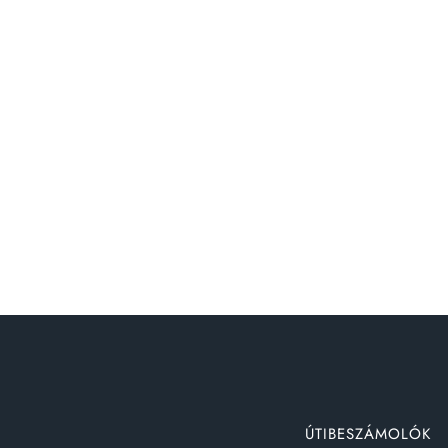
ÚTIBESZÁMOLÓK