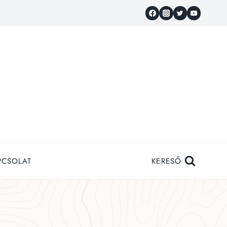
PCSOLAT
KERESŐ