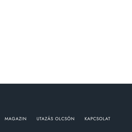
MAGAZIN
UTAZÁS OLCSÓN
KAPCSOLAT