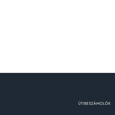
ÚTIBESZÁMOLÓK