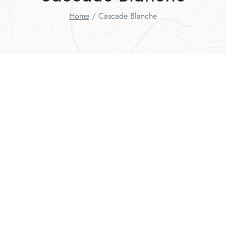
Home
/
Cascade Blanche