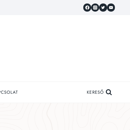
PCSOLAT
KERESŐ