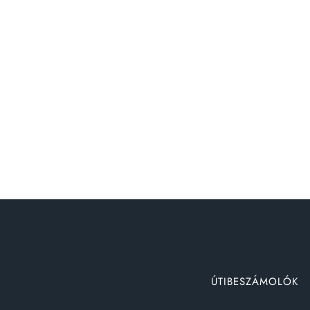
ÚTIBESZÁMOLÓK