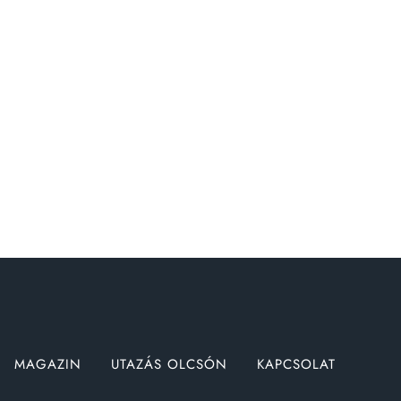
MAGAZIN
UTAZÁS OLCSÓN
KAPCSOLAT