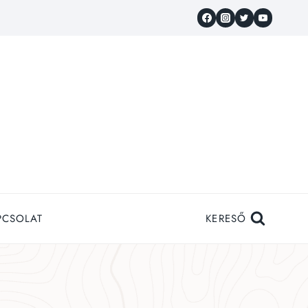
PCSOLAT
KERESŐ