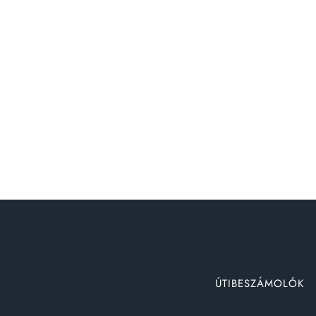
ÚTIBESZÁMOLÓK