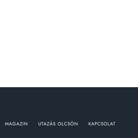
MAGAZIN
UTAZÁS OLCSÓN
KAPCSOLAT