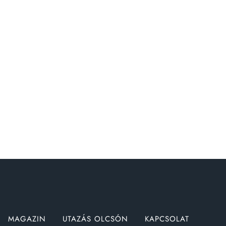
MAGAZIN
UTAZÁS OLCSÓN
KAPCSOLAT