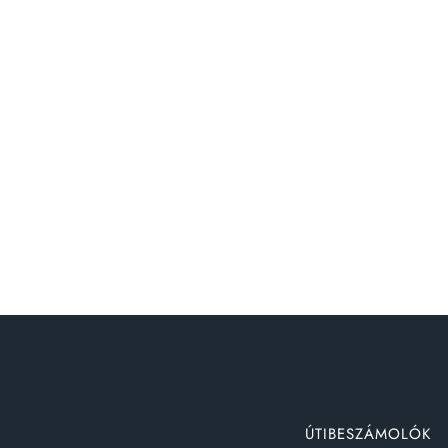
ÚTIBESZÁMOLÓK