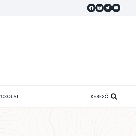
PCSOLAT
KERESŐ