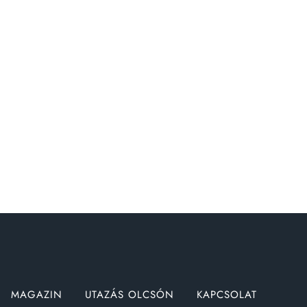
MAGAZIN
UTAZÁS OLCSÓN
KAPCSOLAT