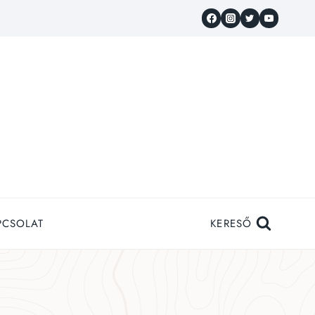
PCSOLAT
KERESŐ