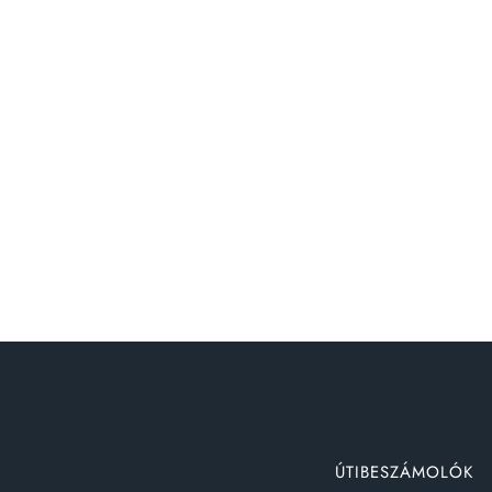
ÚTIBESZÁMOLÓK