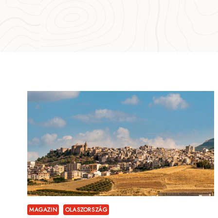
MAGAZIN
OLASZORSZÁG