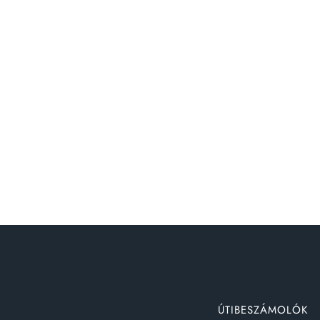
ÚTIBESZÁMOLÓK