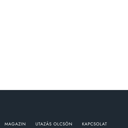
MAGAZIN
UTAZÁS OLCSÓN
KAPCSOLAT