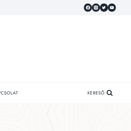
PCSOLAT
KERESŐ