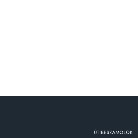
ÚTIBESZÁMOLÓK