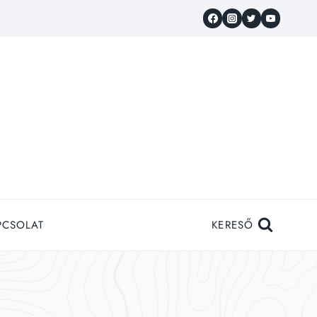
PCSOLAT
KERESŐ