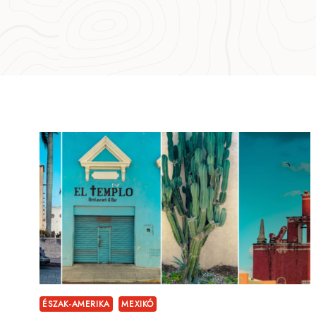
ÉSZAK-AMERIKA
MEXIKÓ