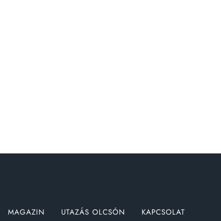
MAGAZIN
UTAZÁS OLCSÓN
KAPCSOLAT