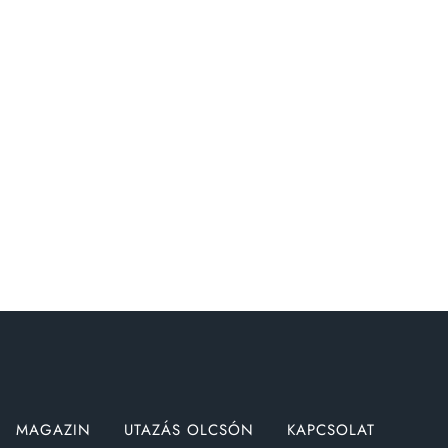
MAGAZIN
UTAZÁS OLCSÓN
KAPCSOLAT