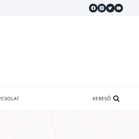
PCSOLAT
KERESŐ