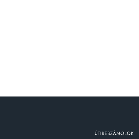
ÚTIBESZÁMOLÓK